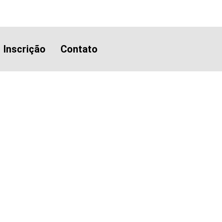
Inscrição
Contato
sal