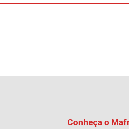
Conheça o Mafr