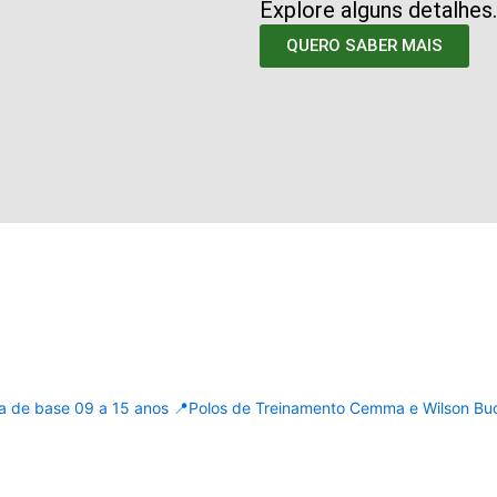
Explore alguns detalhes.
QUERO SABER MAIS
a de base 09 a 15 anos
📍Polos de Treinamento Cemma e Wilson Bu