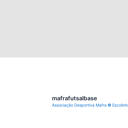
mafrafutsalbase
Associação Desportiva Mafra
⚽ Escolinh