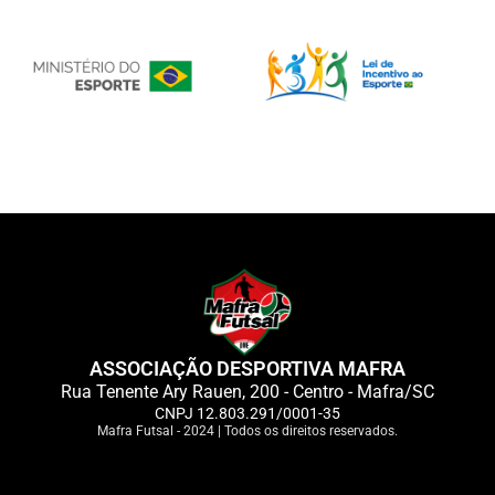
ASSOCIAÇÃO DESPORTIVA MAFRA
Rua Tenente Ary Rauen, 200 - Centro - Mafra/SC
CNPJ 12.803.291/0001-35
Mafra Futsal - 2024 | Todos os direitos reservados.